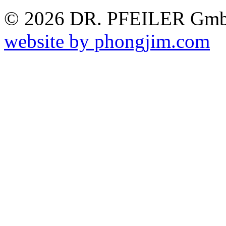
© 2026 DR. PFEILER GmbH
website by phongjim.com