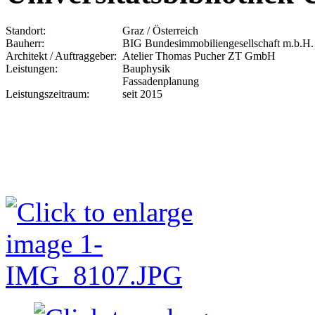
Standort:
Graz / Österreich
Bauherr:
BIG Bundesimmobiliengesellschaft m.b.H.
Architekt / Auftraggeber:
Atelier Thomas Pucher ZT GmbH
Leistungen:
Bauphysik
Fassadenplanung
Leistungszeitraum:
seit 2015