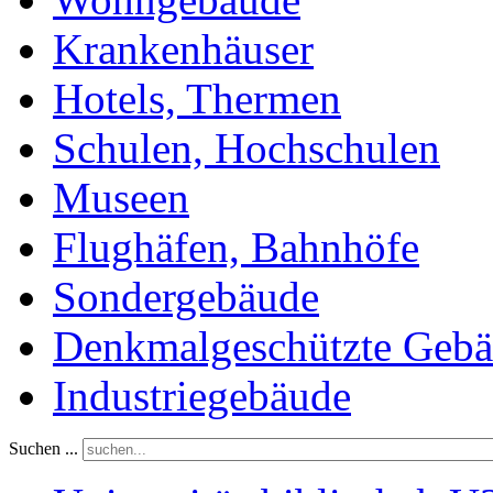
Krankenhäuser
Hotels, Thermen
Schulen, Hochschulen
Museen
Flughäfen, Bahnhöfe
Sondergebäude
Denkmalgeschützte Geb
Industriegebäude
Suchen ...