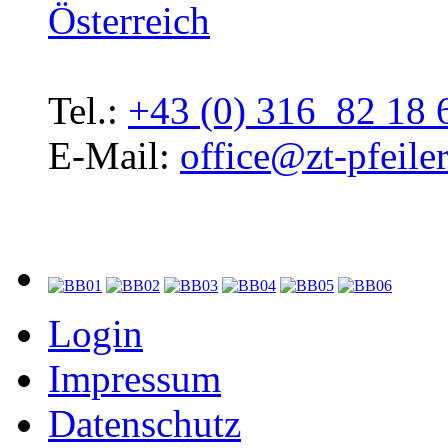
Österreich
Tel.:
+43 (0) 316 82 18 
E-Mail:
office@zt-pfeiler
Login
Impressum
Datenschutz