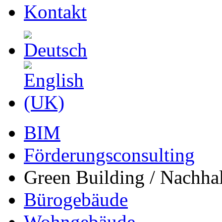
Kontakt
BIM
Förderungsconsulting
Green Building / Nachhal
Bürogebäude
Wohngebäude