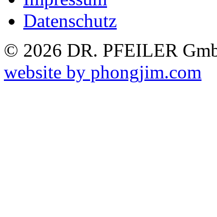
Datenschutz
© 2026 DR. PFEILER GmbH
website by phongjim.com