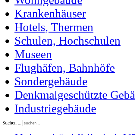
Krankenhäuser
Hotels, Thermen
Schulen, Hochschulen
Museen
Flughäfen, Bahnhöfe
Sondergebäude
Denkmalgeschützte Geb
Industriegebäude
Suchen ...