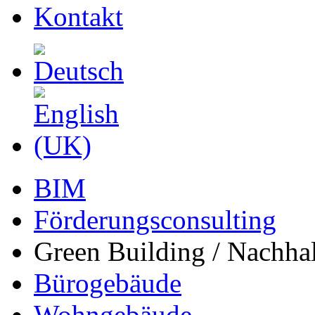
Kontakt
BIM
Förderungsconsulting
Green Building / Nachhal
Bürogebäude
Wohngebäude