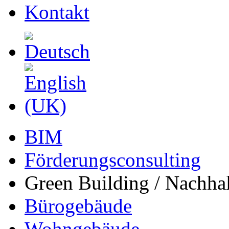
Kontakt
BIM
Förderungsconsulting
Green Building / Nachhal
Bürogebäude
Wohngebäude