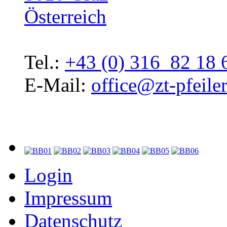
Österreich
Tel.:
+43 (0) 316 82 18 
E-Mail:
office@zt-pfeiler
Login
Impressum
Datenschutz