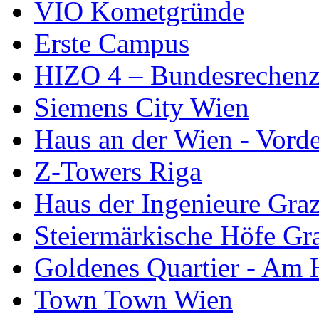
VIO Kometgründe
Erste Campus
HIZO 4 – Bundesrechen
Siemens City Wien
Haus an der Wien - Vorde
Z-Towers Riga
Haus der Ingenieure Gra
Steiermärkische Höfe Gr
Goldenes Quartier - Am 
Town Town Wien