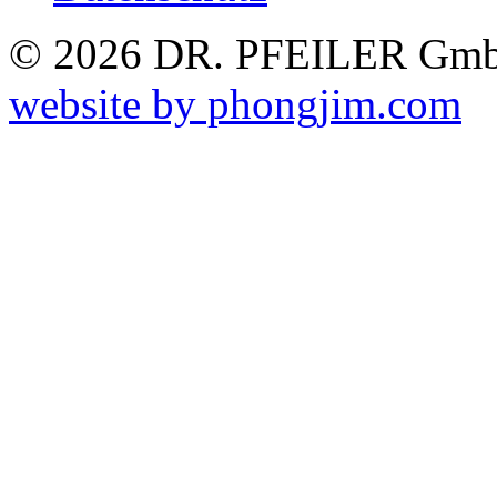
© 2026 DR. PFEILER GmbH
website by phongjim.com