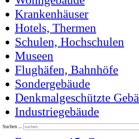
Krankenhäuser
Hotels, Thermen
Schulen, Hochschulen
Museen
Flughäfen, Bahnhöfe
Sondergebäude
Denkmalgeschützte Geb
Industriegebäude
Suchen ...