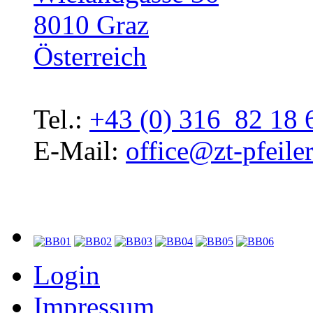
8010 Graz
Österreich
Tel.:
+43 (0) 316 82 18 
E-Mail:
office@zt-pfeiler
Login
Impressum