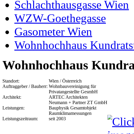
Schlachthausgasse Wien
WZW-Goethegasse
Gasometer Wien
Wohnhochhaus Kundrats
Wohnhochhaus Kundra
Standort:
Wien / Österreich
Auftraggeber / Bauherr:
Wohnbauvereinigung für
Privatangestellte GesmbH
Architekt:
ARTEC Architekten
Neumann + Partner ZT GmbH
Leistungen:
Bauphysik Gesamtobjekt
Raumklimamessungen
Leistungszeitraum:
seit 2003