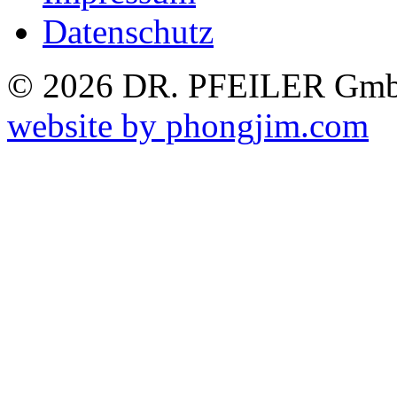
Datenschutz
© 2026 DR. PFEILER GmbH
website by phongjim.com