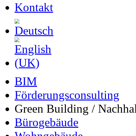
Kontakt
BIM
Förderungsconsulting
Green Building / Nachhal
Bürogebäude
Wohngebäude