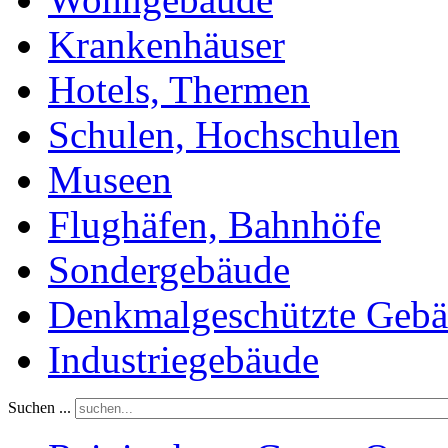
Krankenhäuser
Hotels, Thermen
Schulen, Hochschulen
Museen
Flughäfen, Bahnhöfe
Sondergebäude
Denkmalgeschützte Geb
Industriegebäude
Suchen ...